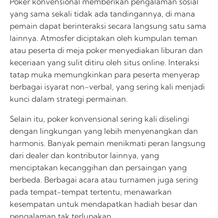
Poker konvensional memberikan pengalaman sosial
yang sama sekali tidak ada tandingannya, di mana
pemain dapat berinteraksi secara langsung satu sama
lainnya. Atmosfer diciptakan oleh kumpulan teman
atau peserta di meja poker menyediakan liburan dan
keceriaan yang sulit ditiru oleh situs online. Interaksi
tatap muka memungkinkan para peserta menyerap
berbagai isyarat non-verbal, yang sering kali menjadi
kunci dalam strategi permainan.
Selain itu, poker konvensional sering kali diselingi
dengan lingkungan yang lebih menyenangkan dan
harmonis. Banyak pemain menikmati peran langsung
dari dealer dan kontributor lainnya, yang
menciptakan kecanggihan dan persaingan yang
berbeda. Berbagai acara atau turnamen juga sering
pada tempat-tempat tertentu, menawarkan
kesempatan untuk mendapatkan hadiah besar dan
pengalaman tak terlupakan.