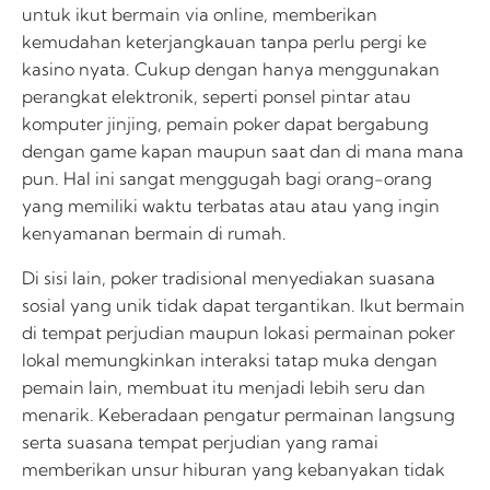
untuk ikut bermain via online, memberikan
kemudahan keterjangkauan tanpa perlu pergi ke
kasino nyata. Cukup dengan hanya menggunakan
perangkat elektronik, seperti ponsel pintar atau
komputer jinjing, pemain poker dapat bergabung
dengan game kapan maupun saat dan di mana mana
pun. Hal ini sangat menggugah bagi orang-orang
yang memiliki waktu terbatas atau atau yang ingin
kenyamanan bermain di rumah.
Di sisi lain, poker tradisional menyediakan suasana
sosial yang unik tidak dapat tergantikan. Ikut bermain
di tempat perjudian maupun lokasi permainan poker
lokal memungkinkan interaksi tatap muka dengan
pemain lain, membuat itu menjadi lebih seru dan
menarik. Keberadaan pengatur permainan langsung
serta suasana tempat perjudian yang ramai
memberikan unsur hiburan yang kebanyakan tidak