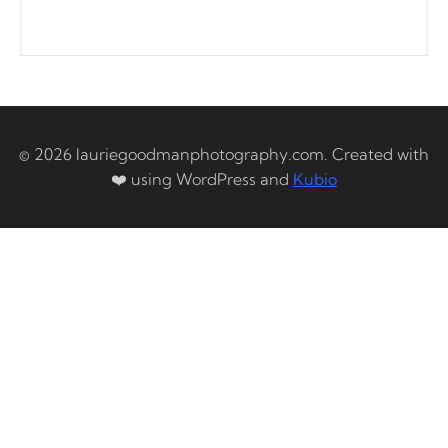
© 2026 lauriegoodmanphotography.com. Created with
❤️ using WordPress and
Kubio