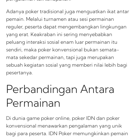
Adanya poker tradisional juga menguatkan ikat antar
pemain. Melalui turnamen atau sesi permainan
reguler, peserta dapat mengembangkan lingkungan
yang erat. Keakraban ini sering menyebabkan
peluang interaksi sosial enam luar permainan itu
sendiri, maka poker konvensional bukan semata-
mata sekedar permainan, tapi juga merupakan
sebuah kegiatan sosial yang memberi nilai lebih bagi
pesertanya.
Perbandingan Antara
Permainan
Di dunia game poker online, poker IDN dan poker
konvensional menawarkan pengalaman yang unik
bagi para peserta. IDN Poker memungkinkan pemain