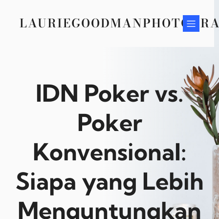
Skip
to
LAURIEGOODMANPHOTOGRA
content
IDN Poker vs.
Poker
Konvensional:
Siapa yang Lebih
Menguntungkan