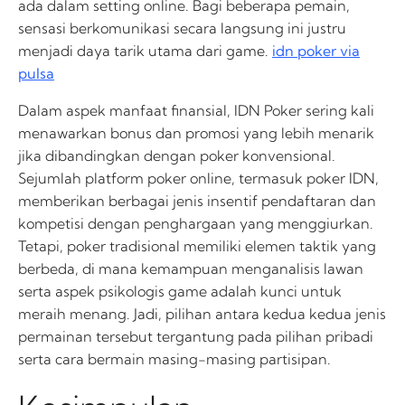
ada dalam setting online. Bagi beberapa pemain,
sensasi berkomunikasi secara langsung ini justru
menjadi daya tarik utama dari game.
idn poker via
pulsa
Dalam aspek manfaat finansial, IDN Poker sering kali
menawarkan bonus dan promosi yang lebih menarik
jika dibandingkan dengan poker konvensional.
Sejumlah platform poker online, termasuk poker IDN,
memberikan berbagai jenis insentif pendaftaran dan
kompetisi dengan penghargaan yang menggiurkan.
Tetapi, poker tradisional memiliki elemen taktik yang
berbeda, di mana kemampuan menganalisis lawan
serta aspek psikologis game adalah kunci untuk
meraih menang. Jadi, pilihan antara kedua kedua jenis
permainan tersebut tergantung pada pilihan pribadi
serta cara bermain masing-masing partisipan.