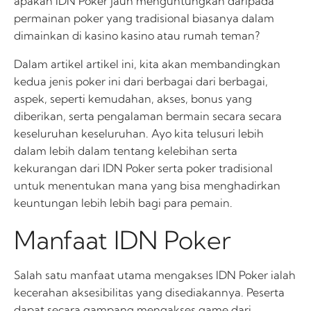
apakah IDN Poker jauh menguntungkan daripada
permainan poker yang tradisional biasanya dalam
dimainkan di kasino kasino atau rumah teman?
Dalam artikel artikel ini, kita akan membandingkan
kedua jenis poker ini dari berbagai dari berbagai,
aspek, seperti kemudahan, akses, bonus yang
diberikan, serta pengalaman bermain secara secara
keseluruhan keseluruhan. Ayo kita telusuri lebih
dalam lebih dalam tentang kelebihan serta
kekurangan dari IDN Poker serta poker tradisional
untuk menentukan mana yang bisa menghadirkan
keuntungan lebih lebih bagi para pemain.
Manfaat IDN Poker
Salah satu manfaat utama mengakses IDN Poker ialah
kecerahan aksesibilitas yang disediakannya. Peserta
dapat secara gampang mengakses game dari