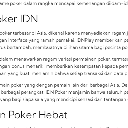
ame poker dalam rangka mencapai kemenangan diidam-i
oker IDN
oker terbesar di Asia, dikenal karena menyediakan ragam 
engan interface yang ramah pemakai, IDNPlay memberikan
s bertambah, membuatnya pilihan utama bagi pecinta poke
a dalam menawarkan ragam variasi permainan poker, termas
n dengan bonus menarik, memberikan kesempatan kepada p
n yang kuat, menjamin bahwa setiap transaksi dan data p
main poker yang dengan pemain lain dari berbagai Asia. D
erbagai perangkat, IDN Poker menjamin bahwa seluruh pem
yang bagi siapa saja yang mencicipi sensasi dan tantangan
n Poker Hebat