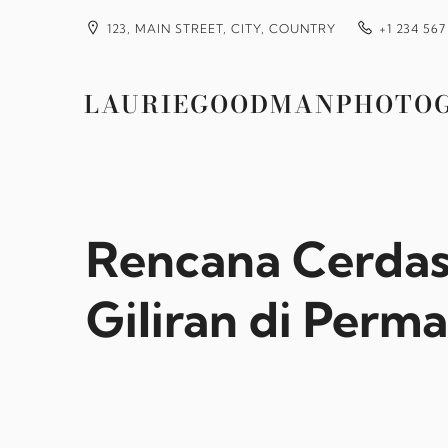
Skip
to
123, MAIN STREET, CITY, COUNTRY
+1 234 567
content
LAURIEGOODMANPHOTO
Rencana Cerdas
Giliran di Perm