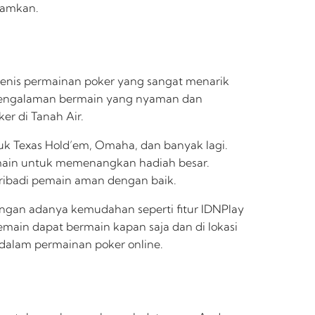
damkan.
jenis permainan poker yang sangat menarik
 pengalaman bermain yang nyaman dan
r di Tanah Air.
uk Texas Hold’em, Omaha, dan banyak lagi.
emain untuk memenangkan hadiah besar.
ribadi pemain aman dengan baik.
engan adanya kemudahan seperti fitur IDNPlay
ain dapat bermain kapan saja dan di lokasi
 dalam permainan poker online.