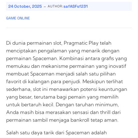
-
24 October, 2025
safASFsf231
AUTHOR:
GAME ONLINE
Di dunia permainan slot, Pragmatic Play telah
menciptakan pengalaman yang menarik dengan
permainan Spaceman. Kombinasi antara grafis yang
memukau dan mekanisme permainan yang inovatif
membuat Spaceman menjadi salah satu pilihan
favorit di kalangan para penjudi. Meskipun terlihat
sederhana, slot ini menawarkan potensi keuntungan
yang besar, terutama bagi pemain yang memilih
untuk bertaruh kecil. Dengan taruhan minimum,
Anda masih bisa merasakan sensasi dan thrill dari
permainan sambil menjaga bankroll tetap aman.
Salah satu daya tarik dari Spaceman adalah