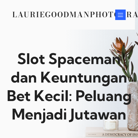
Skip
to
LAURIEGOODMANPHOTOGRA
content
Slot Spaceman
dan Keuntungan
Bet Kecil: Peluang
Menjadi Jutawan