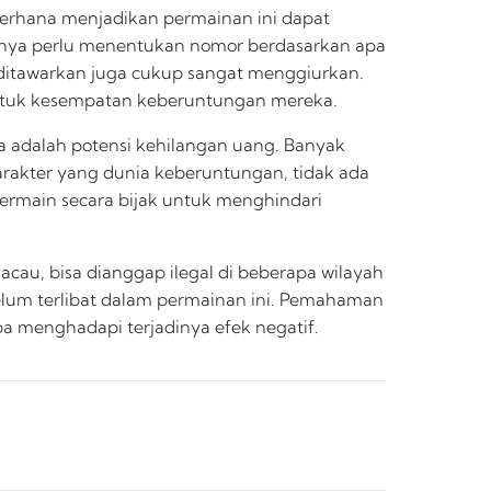
derhana menjadikan permainan ini dapat
anya perlu menentukan nomor berdasarkan apa
 ditawarkan juga cukup sangat menggiurkan.
untuk kesempatan keberuntungan mereka.
a adalah potensi kehilangan uang. Banyak
arakter yang dunia keberuntungan, tidak ada
ermain secara bijak untuk menghindari
acau, bisa dianggap ilegal di beberapa wilayah
elum terlibat dalam permainan ini. Pemahaman
 menghadapi terjadinya efek negatif.