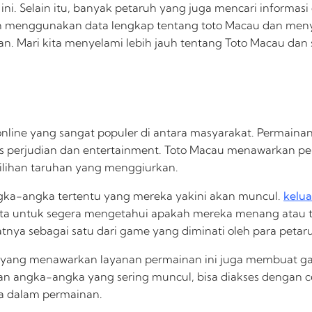
ni. Selain itu, banyak petaruh yang juga mencari informasi 
 menggunakan data lengkap tentang toto Macau dan menya
 Mari kita menyelami lebih jauh tentang Toto Macau dan 
online yang sangat populer di antara masyarakat. Permainan 
nis perjudian dan entertainment. Toto Macau menawarkan 
ilihan taruhan yang menggiurkan.
ngka-angka tertentu yang mereka yakini akan muncul.
kelu
a untuk segera mengetahui apakah mereka menang atau ti
ya sebagai satu dari game yang diminati oleh para petar
l yang menawarkan layanan permainan ini juga membuat game
an angka-angka yang sering muncul, bisa diakses dengan 
a dalam permainan.