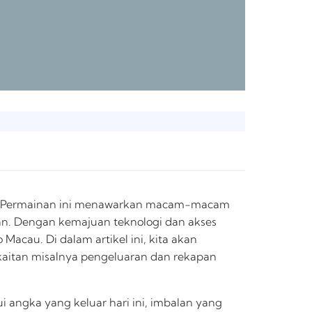
i ini. Permainan ini menawarkan macam-macam
n. Dengan kemajuan teknologi dan akses
Macau. Di dalam artikel ini, kita akan
kaitan misalnya pengeluaran dan rekapan
i angka yang keluar hari ini, imbalan yang