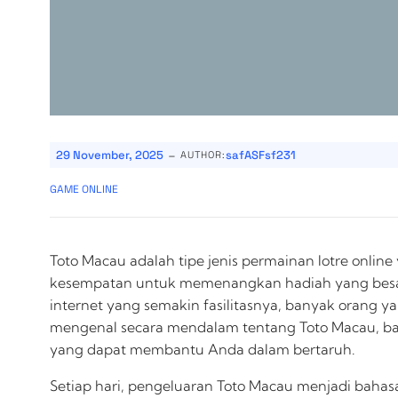
-
29 November, 2025
safASFsf231
AUTHOR:
GAME ONLINE
Toto Macau adalah tipe jenis permainan lotre onli
kesempatan untuk memenangkan hadiah yang besar
internet yang semakin fasilitasnya, banyak orang ya
mengenal secara mendalam tentang Toto Macau, bag
yang dapat membantu Anda dalam bertaruh.
Setiap hari, pengeluaran Toto Macau menjadi bahasa