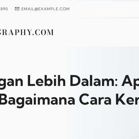
 890
EMAIL@EXAMPLE.COM
GRAPHY.COM
n Lebih Dalam: Apa
 Bagaimana Cara Ke