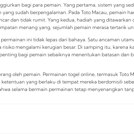
nggiurkan bagi para pemain. Yang pertama, sistem yang se
ain yang sudah berpengalaman. Pada Toto Macau, pemain h
ancar dan tidak rumit. Yang kedua, hadiah yang ditawarkan
sempatan menang yang, sejumlah pemain merasa tertarik 
permainan ini tidak lepas dari bahaya. Satu ancaman utam
risiko mengalami kerugian besar. Di samping itu, karena k
penting bagi pemain sebaiknya menentukan batasan dan b
erang oleh pemain. Permainan togel online, termasuk Toto M
 ketentuan yang berlaku di tempat mereka berdomisili seb
bahwa selama bermain permainan tetap menyenangkan tanpa