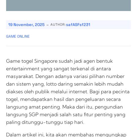
-
19 November, 2025
safASFsf231
AUTHOR:
GAME ONLINE
Game togel Singapore sudah jadi agen bentuk
entertainment yang sangat terkenal di antara
masyarakat. Dengan adanya variasi pilihan number
dan sistem yang, lotto daring semakin lebih mudah
diakses oleh publik melalui internet. Bagi para pecinta
togel, mendapatkan hasil dan pengeluaran secara
langsung amat penting. Maka dari itu, pengundian
langsung SGP menjadi salah satu fitur penting yang
paling ditunggu-tunggu tiap hari.
Dalam artikel ini, kita akan membahas mengungkap