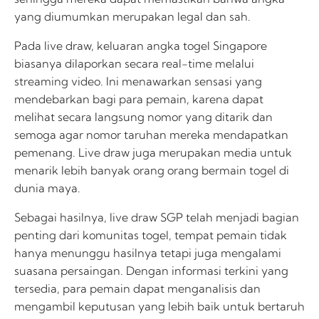
yang diumumkan merupakan legal dan sah.
Pada live draw, keluaran angka togel Singapore
biasanya dilaporkan secara real-time melalui
streaming video. Ini menawarkan sensasi yang
mendebarkan bagi para pemain, karena dapat
melihat secara langsung nomor yang ditarik dan
semoga agar nomor taruhan mereka mendapatkan
pemenang. Live draw juga merupakan media untuk
menarik lebih banyak orang orang bermain togel di
dunia maya.
Sebagai hasilnya, live draw SGP telah menjadi bagian
penting dari komunitas togel, tempat pemain tidak
hanya menunggu hasilnya tetapi juga mengalami
suasana persaingan. Dengan informasi terkini yang
tersedia, para pemain dapat menganalisis dan
mengambil keputusan yang lebih baik untuk bertaruh