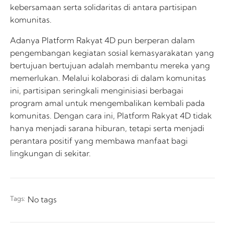
kebersamaan serta solidaritas di antara partisipan
komunitas.
Adanya Platform Rakyat 4D pun berperan dalam
pengembangan kegiatan sosial kemasyarakatan yang
bertujuan bertujuan adalah membantu mereka yang
memerlukan. Melalui kolaborasi di dalam komunitas
ini, partisipan seringkali menginisiasi berbagai
program amal untuk mengembalikan kembali pada
komunitas. Dengan cara ini, Platform Rakyat 4D tidak
hanya menjadi sarana hiburan, tetapi serta menjadi
perantara positif yang membawa manfaat bagi
lingkungan di sekitar.
Tags:
No tags