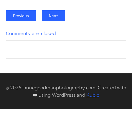
Previous
Next
Comments are closed
© 2026 lauriegoodmanphotography.com. Created with
❤️ using WordPress and
Kubio