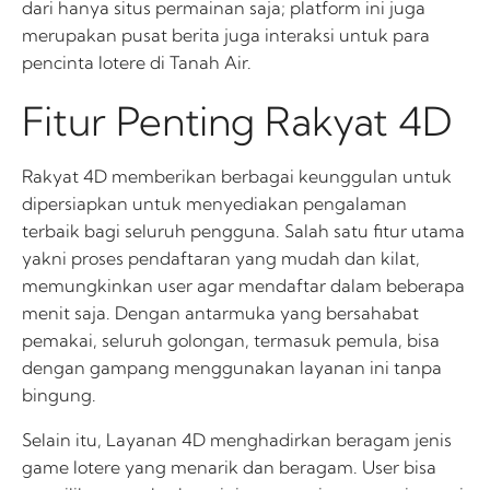
dari hanya situs permainan saja; platform ini juga
merupakan pusat berita juga interaksi untuk para
pencinta lotere di Tanah Air.
Fitur Penting Rakyat 4D
Rakyat 4D memberikan berbagai keunggulan untuk
dipersiapkan untuk menyediakan pengalaman
terbaik bagi seluruh pengguna. Salah satu fitur utama
yakni proses pendaftaran yang mudah dan kilat,
memungkinkan user agar mendaftar dalam beberapa
menit saja. Dengan antarmuka yang bersahabat
pemakai, seluruh golongan, termasuk pemula, bisa
dengan gampang menggunakan layanan ini tanpa
bingung.
Selain itu, Layanan 4D menghadirkan beragam jenis
game lotere yang menarik dan beragam. User bisa