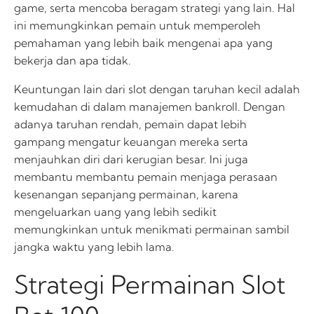
game, serta mencoba beragam strategi yang lain. Hal
ini memungkinkan pemain untuk memperoleh
pemahaman yang lebih baik mengenai apa yang
bekerja dan apa tidak.
Keuntungan lain dari slot dengan taruhan kecil adalah
kemudahan di dalam manajemen bankroll. Dengan
adanya taruhan rendah, pemain dapat lebih
gampang mengatur keuangan mereka serta
menjauhkan diri dari kerugian besar. Ini juga
membantu membantu pemain menjaga perasaan
kesenangan sepanjang permainan, karena
mengeluarkan uang yang lebih sedikit
memungkinkan untuk menikmati permainan sambil
jangka waktu yang lebih lama.
Strategi Permainan Slot