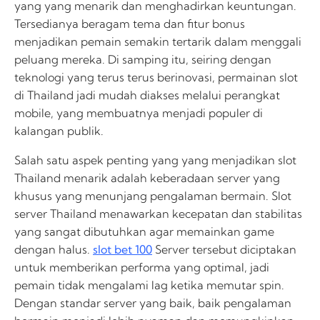
yang yang menarik dan menghadirkan keuntungan.
Tersedianya beragam tema dan fitur bonus
menjadikan pemain semakin tertarik dalam menggali
peluang mereka. Di samping itu, seiring dengan
teknologi yang terus terus berinovasi, permainan slot
di Thailand jadi mudah diakses melalui perangkat
mobile, yang membuatnya menjadi populer di
kalangan publik.
Salah satu aspek penting yang yang menjadikan slot
Thailand menarik adalah keberadaan server yang
khusus yang menunjang pengalaman bermain. Slot
server Thailand menawarkan kecepatan dan stabilitas
yang sangat dibutuhkan agar memainkan game
dengan halus.
slot bet 100
Server tersebut diciptakan
untuk memberikan performa yang optimal, jadi
pemain tidak mengalami lag ketika memutar spin.
Dengan standar server yang baik, baik pengalaman