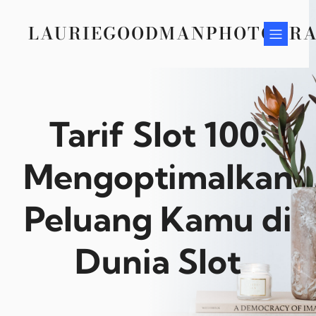
Skip
to
LAURIEGOODMANPHOTOGRA
content
Tarif Slot 100:
Mengoptimalkan
Peluang Kamu di
Dunia Slot