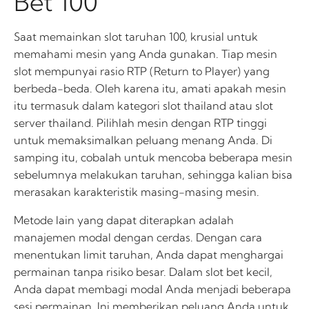
Bet 100
Saat memainkan slot taruhan 100, krusial untuk
memahami mesin yang Anda gunakan. Tiap mesin
slot mempunyai rasio RTP (Return to Player) yang
berbeda-beda. Oleh karena itu, amati apakah mesin
itu termasuk dalam kategori slot thailand atau slot
server thailand. Pilihlah mesin dengan RTP tinggi
untuk memaksimalkan peluang menang Anda. Di
samping itu, cobalah untuk mencoba beberapa mesin
sebelumnya melakukan taruhan, sehingga kalian bisa
merasakan karakteristik masing-masing mesin.
Metode lain yang dapat diterapkan adalah
manajemen modal dengan cerdas. Dengan cara
menentukan limit taruhan, Anda dapat menghargai
permainan tanpa risiko besar. Dalam slot bet kecil,
Anda dapat membagi modal Anda menjadi beberapa
sesi permainan. Ini memberikan peluang Anda untuk