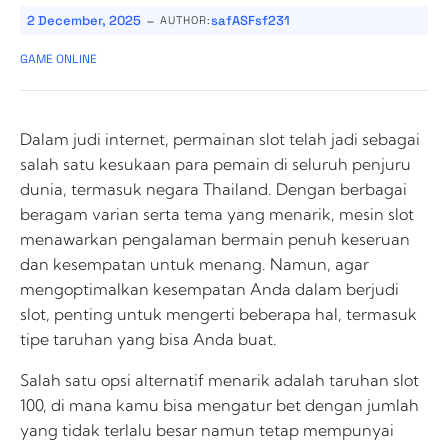
-
2 December, 2025
safASFsf231
AUTHOR:
GAME ONLINE
Dalam judi internet, permainan slot telah jadi sebagai
salah satu kesukaan para pemain di seluruh penjuru
dunia, termasuk negara Thailand. Dengan berbagai
beragam varian serta tema yang menarik, mesin slot
menawarkan pengalaman bermain penuh keseruan
dan kesempatan untuk menang. Namun, agar
mengoptimalkan kesempatan Anda dalam berjudi
slot, penting untuk mengerti beberapa hal, termasuk
tipe taruhan yang bisa Anda buat.
Salah satu opsi alternatif menarik adalah taruhan slot
100, di mana kamu bisa mengatur bet dengan jumlah
yang tidak terlalu besar namun tetap mempunyai