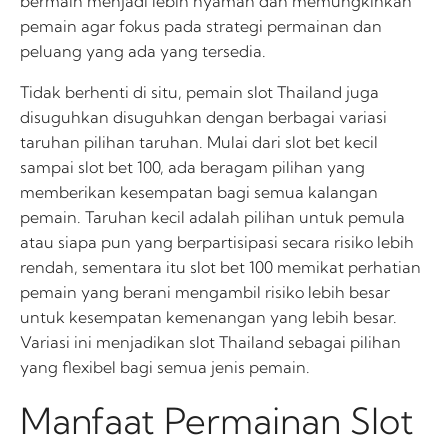
bermain menjadi lebih nyaman dan memungkinkan
pemain agar fokus pada strategi permainan dan
peluang yang ada yang tersedia.
Tidak berhenti di situ, pemain slot Thailand juga
disuguhkan disuguhkan dengan berbagai variasi
taruhan pilihan taruhan. Mulai dari slot bet kecil
sampai slot bet 100, ada beragam pilihan yang
memberikan kesempatan bagi semua kalangan
pemain. Taruhan kecil adalah pilihan untuk pemula
atau siapa pun yang berpartisipasi secara risiko lebih
rendah, sementara itu slot bet 100 memikat perhatian
pemain yang berani mengambil risiko lebih besar
untuk kesempatan kemenangan yang lebih besar.
Variasi ini menjadikan slot Thailand sebagai pilihan
yang flexibel bagi semua jenis pemain.
Manfaat Permainan Slot