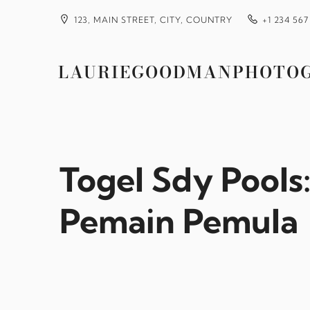
Skip
to
123, MAIN STREET, CITY, COUNTRY
+1 234 567
content
LAURIEGOODMANPHOTO
Togel Sdy Pool
Pemain Pemula