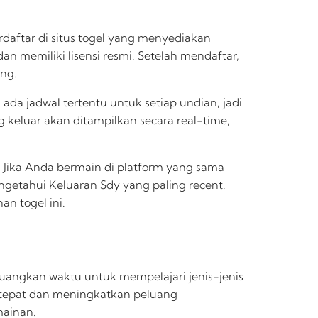
aftar di situs togel yang menyediakan
an memiliki lisensi resmi. Setelah mendaftar,
ung.
da jadwal tertentu untuk setiap undian, jadi
 keluar akan ditampilkan secara real-time,
Jika Anda bermain di platform yang sama
getahui Keluaran Sdy yang paling recent.
n togel ini.
uangkan waktu untuk mempelajari jenis-jenis
g tepat dan meningkatkan peluang
mainan.