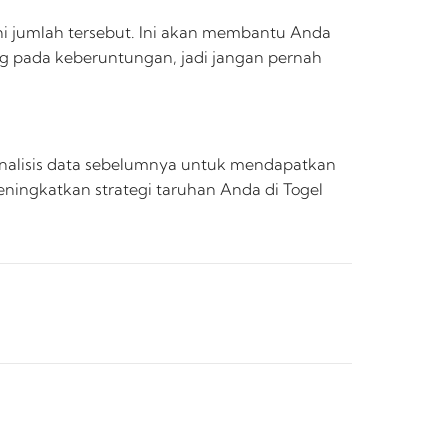
hi jumlah tersebut. Ini akan membantu Anda
ng pada keberuntungan, jadi jangan pernah
n analisis data sebelumnya untuk mendapatkan
eningkatkan strategi taruhan Anda di Togel