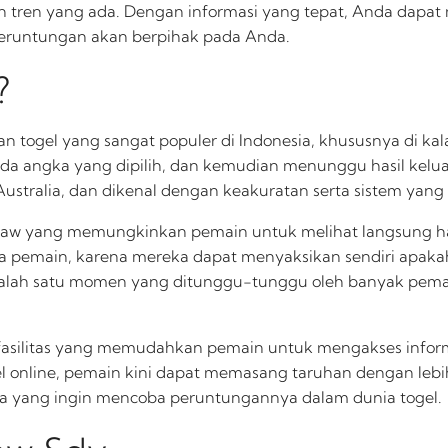
 tren yang ada. Dengan informasi yang tepat, Anda dapat
beruntungan akan berpihak pada Anda.
?
nan togel yang sangat populer di Indonesia, khususnya di 
 angka yang dipilih, dan kemudian menunggu hasil keluara
ustralia, dan dikenal dengan keakuratan serta sistem yang
e draw yang memungkinkan pemain untuk melihat langsung h
a pemain, karena mereka dapat menyaksikan sendiri apak
salah satu momen yang ditunggu-tunggu oleh banyak pemain
fasilitas yang memudahkan pemain untuk mengakses informa
l online, pemain kini dapat memasang taruhan dengan lebi
ula yang ingin mencoba peruntungannya dalam dunia togel.