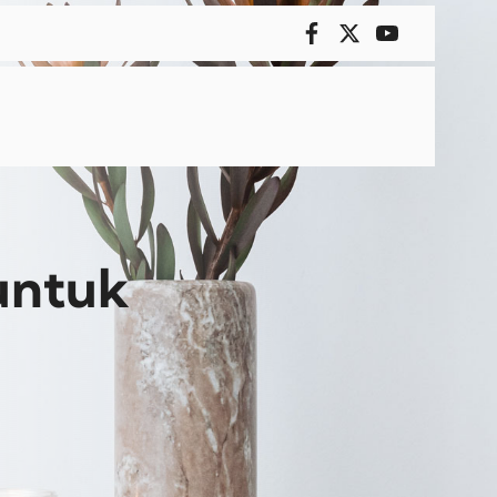
untuk