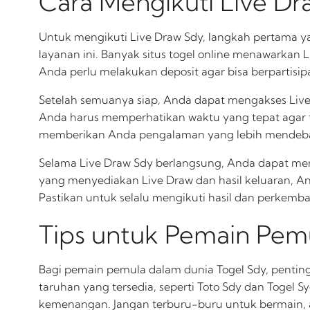
Cara Mengikuti Live D
Untuk mengikuti Live Draw Sdy, langkah pertama y
layanan ini. Banyak situs togel online menawarkan L
Anda perlu melakukan deposit agar bisa berpartisip
Setelah semuanya siap, Anda dapat mengakses Live D
Anda harus memperhatikan waktu yang tepat agar tid
memberikan Anda pengalaman yang lebih mendeb
Selama Live Draw Sdy berlangsung, Anda dapat me
yang menyediakan Live Draw dan hasil keluaran, A
Pastikan untuk selalu mengikuti hasil dan perkemb
Tips untuk Pemain Pem
Bagi pemain pemula dalam dunia Togel Sdy, pentin
taruhan yang tersedia, seperti Toto Sdy dan Toge
kemenangan. Jangan terburu-buru untuk bermain,