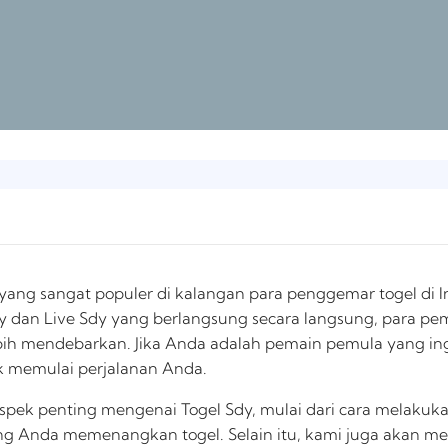
 yang sangat populer di kalangan para penggemar togel di 
 dan Live Sdy yang berlangsung secara langsung, para pe
bih mendebarkan. Jika Anda adalah pemain pemula yang in
k memulai perjalanan Anda.
aspek penting mengenai Togel Sdy, mulai dari cara melakuk
ang Anda memenangkan togel. Selain itu, kami juga akan 