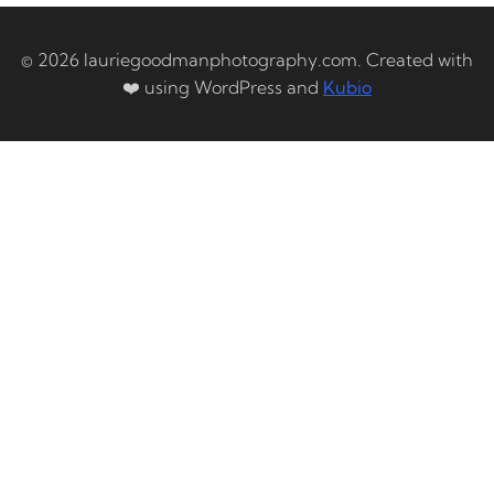
© 2026 lauriegoodmanphotography.com. Created with
❤️ using WordPress and
Kubio