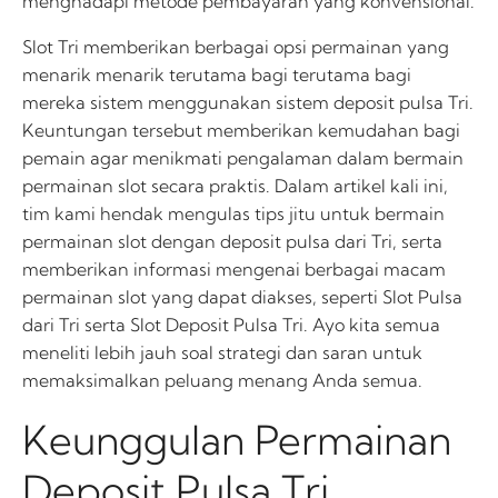
menghadapi metode pembayaran yang konvensional.
Slot Tri memberikan berbagai opsi permainan yang
menarik menarik terutama bagi terutama bagi
mereka sistem menggunakan sistem deposit pulsa Tri.
Keuntungan tersebut memberikan kemudahan bagi
pemain agar menikmati pengalaman dalam bermain
permainan slot secara praktis. Dalam artikel kali ini,
tim kami hendak mengulas tips jitu untuk bermain
permainan slot dengan deposit pulsa dari Tri, serta
memberikan informasi mengenai berbagai macam
permainan slot yang dapat diakses, seperti Slot Pulsa
dari Tri serta Slot Deposit Pulsa Tri. Ayo kita semua
meneliti lebih jauh soal strategi dan saran untuk
memaksimalkan peluang menang Anda semua.
Keunggulan Permainan
Deposit Pulsa Tri