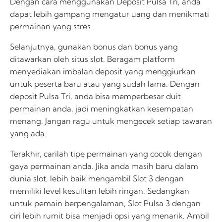
Dengan cara menggunakan Deposit Pulsa Tri, anda
dapat lebih gampang mengatur uang dan menikmati
permainan yang stres.
Selanjutnya, gunakan bonus dan bonus yang
ditawarkan oleh situs slot. Beragam platform
menyediakan imbalan deposit yang menggiurkan
untuk peserta baru atau yang sudah lama. Dengan
deposit Pulsa Tri, anda bisa memperbesar duit
permainan anda, jadi meningkatkan kesempatan
menang. Jangan ragu untuk mengecek setiap tawaran
yang ada.
Terakhir, carilah tipe permainan yang cocok dengan
gaya permainan anda. Jika anda masih baru dalam
dunia slot, lebih baik mengambil Slot 3 dengan
memiliki level kesulitan lebih ringan. Sedangkan
untuk pemain berpengalaman, Slot Pulsa 3 dengan
ciri lebih rumit bisa menjadi opsi yang menarik. Ambil