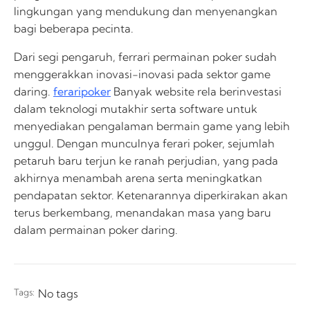
lingkungan yang mendukung dan menyenangkan
bagi beberapa pecinta.
Dari segi pengaruh, ferrari permainan poker sudah
menggerakkan inovasi-inovasi pada sektor game
daring.
feraripoker
Banyak website rela berinvestasi
dalam teknologi mutakhir serta software untuk
menyediakan pengalaman bermain game yang lebih
unggul. Dengan munculnya ferari poker, sejumlah
petaruh baru terjun ke ranah perjudian, yang pada
akhirnya menambah arena serta meningkatkan
pendapatan sektor. Ketenarannya diperkirakan akan
terus berkembang, menandakan masa yang baru
dalam permainan poker daring.
Tags:
No tags