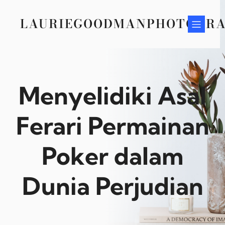
Skip
to
LAURIEGOODMANPHOTOGRA
content
Menyelidiki Asal
Ferari Permainan
Poker dalam
Dunia Perjudian