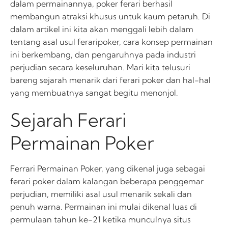
dalam permainannya, poker ferari berhasil
membangun atraksi khusus untuk kaum petaruh. Di
dalam artikel ini kita akan menggali lebih dalam
tentang asal usul feraripoker, cara konsep permainan
ini berkembang, dan pengaruhnya pada industri
perjudian secara keseluruhan. Mari kita telusuri
bareng sejarah menarik dari ferari poker dan hal-hal
yang membuatnya sangat begitu menonjol.
Sejarah Ferari
Permainan Poker
Ferrari Permainan Poker, yang dikenal juga sebagai
ferari poker dalam kalangan beberapa penggemar
perjudian, memiliki asal usul menarik sekali dan
penuh warna. Permainan ini mulai dikenal luas di
permulaan tahun ke-21 ketika munculnya situs