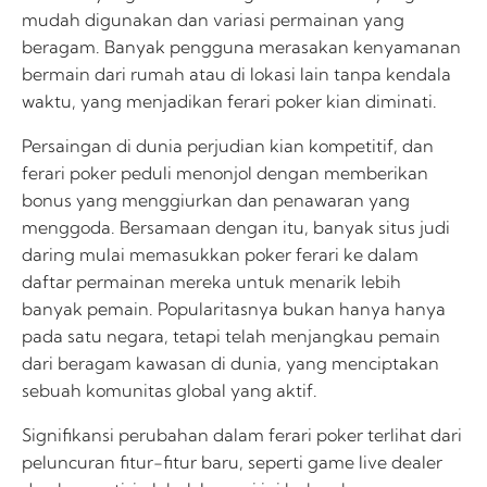
mudah digunakan dan variasi permainan yang
beragam. Banyak pengguna merasakan kenyamanan
bermain dari rumah atau di lokasi lain tanpa kendala
waktu, yang menjadikan ferari poker kian diminati.
Persaingan di dunia perjudian kian kompetitif, dan
ferari poker peduli menonjol dengan memberikan
bonus yang menggiurkan dan penawaran yang
menggoda. Bersamaan dengan itu, banyak situs judi
daring mulai memasukkan poker ferari ke dalam
daftar permainan mereka untuk menarik lebih
banyak pemain. Popularitasnya bukan hanya hanya
pada satu negara, tetapi telah menjangkau pemain
dari beragam kawasan di dunia, yang menciptakan
sebuah komunitas global yang aktif.
Signifikansi perubahan dalam ferari poker terlihat dari
peluncuran fitur-fitur baru, seperti game live dealer