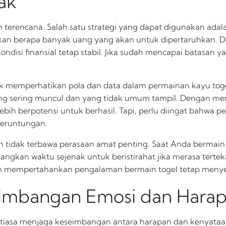
ak
 terencana. Salah satu strategi yang dapat digunakan adal
an berapa banyak uang yang akan untuk dipertaruhkan. De
ndisi finansial tetap stabil. Jika sudah mencapai batasan 
ntuk memperhatikan pola dan data dalam permainan kayu tog
ering muncul dan yang tidak umum tampil. Dengan mengan
ih berpotensi untuk berhasil. Tapi, perlu diingat bahwa 
beruntungan.
 tidak terbawa perasaan amat penting. Saat Anda bermain 
Luangkan waktu sejenak untuk beristirahat jika merasa terte
dan mempertahankan pengalaman bermain togel tetap meny
mbangan Emosi dan Hara
tiasa menjaga keseimbangan antara harapan dan kenyataa