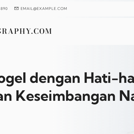
 890
EMAIL@EXAMPLE.COM
GRAPHY.COM
gel dengan Hati-hat
n Keseimbangan Na