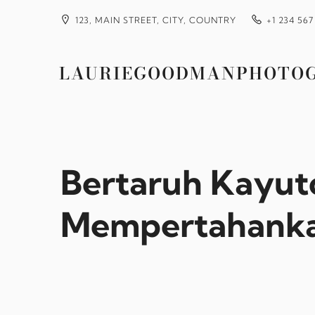
Skip
to
123, MAIN STREET, CITY, COUNTRY
+1 234 567
content
LAURIEGOODMANPHOTO
Bertaruh Kayuto
Mempertahanka