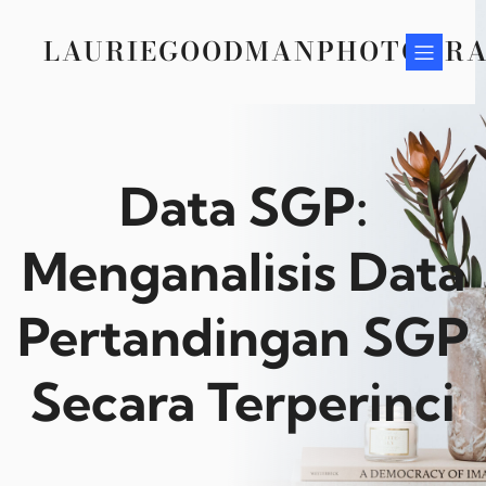
Skip
to
LAURIEGOODMANPHOTOGRA
content
Data SGP:
Menganalisis Data
Pertandingan SGP
Secara Terperinci