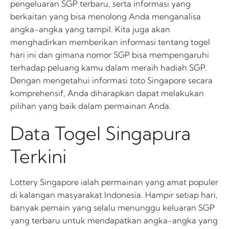
pengeluaran SGP terbaru, serta informasi yang
berkaitan yang bisa menolong Anda menganalisa
angka-angka yang tampil. Kita juga akan
menghadirkan memberikan informasi tentang togel
hari ini dan gimana nomor SGP bisa mempengaruhi
terhadap peluang kamu dalam meraih hadiah SGP.
Dengan mengetahui informasi toto Singapore secara
komprehensif, Anda diharapkan dapat melakukan
pilihan yang baik dalam permainan Anda.
Data Togel Singapura
Terkini
Lottery Singapore ialah permainan yang amat populer
di kalangan masyarakat Indonesia. Hampir setiap hari,
banyak pemain yang selalu menunggu keluaran SGP
yang terbaru untuk mendapatkan angka-angka yang