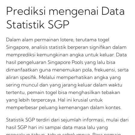
Prediksi mengenai Data
Statistik SGP
Dalam alam permainan lotere, terutama togel
Singapore, analisis statistik berperan signifikan dalam
memprediksi kemungkinan angka untuk keluar. Data
hasil pengeluaran Singapore Pools yang lalu bisa
dimanfaatkan guna menemukan pola, frekuensi, serta
aliran spesifik. Melalui memperhatikan angka yang
sering muncul dan yang jarang keluar dalam waktu
tertentu, pemain togel bisa menghasilkan tebakan
yang lebih terpercaya. Hal ini krusial untuk
memperbesar peluang kemenangan dalam kontes.
Statistik SGP terdiri dari sejumlah informasi, mulai dari
hasil SGP hari ini sampai data masa lalu yang
mencakup tahun-tahun sebelumnya. Para pemain