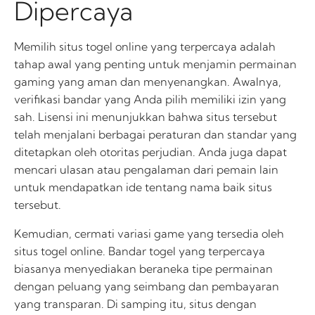
Dipercaya
Memilih situs togel online yang terpercaya adalah
tahap awal yang penting untuk menjamin permainan
gaming yang aman dan menyenangkan. Awalnya,
verifikasi bandar yang Anda pilih memiliki izin yang
sah. Lisensi ini menunjukkan bahwa situs tersebut
telah menjalani berbagai peraturan dan standar yang
ditetapkan oleh otoritas perjudian. Anda juga dapat
mencari ulasan atau pengalaman dari pemain lain
untuk mendapatkan ide tentang nama baik situs
tersebut.
Kemudian, cermati variasi game yang tersedia oleh
situs togel online. Bandar togel yang terpercaya
biasanya menyediakan beraneka tipe permainan
dengan peluang yang seimbang dan pembayaran
yang transparan. Di samping itu, situs dengan