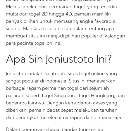
Melalui aneka jenis permainan togel, yang tersedia
mulai dari togel 2D hingga 4D, pemain memiliki
banyak pilihan untuk memasang angka favorable
sendiri. Mari kita telusuri lebih dalam tentang apa
membuat situs ini menjadi pilihan populer di kalangan
para pecinta togel online.
Apa Sih Jeniustoto Ini?
Jeniustoto adalah salah satu situs togel online yang
sangat populer di Indonesia. Situs ini menawarkan
berbagai ragam permainan togel dari sejumlah
pasaran, seperti togel Singapore, togel Hongkong, dan
beberapa lainnya. Dengan kemudahan akses yang
diberikan, pemain dapat cepat melakukan taruhan
dari perangkat mereka dimanapun dan di mana saja.
Dalam perannya sebagai bandar togel online,