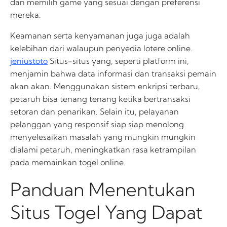
dan memilih game yang sesuai dengan preferensi
mereka.
Keamanan serta kenyamanan juga juga adalah
kelebihan dari walaupun penyedia lotere online.
jeniustoto
Situs-situs yang, seperti platform ini,
menjamin bahwa data informasi dan transaksi pemain
akan akan. Menggunakan sistem enkripsi terbaru,
petaruh bisa tenang tenang ketika bertransaksi
setoran dan penarikan. Selain itu, pelayanan
pelanggan yang responsif siap siap menolong
menyelesaikan masalah yang mungkin mungkin
dialami petaruh, meningkatkan rasa ketrampilan
pada memainkan togel online.
Panduan Menentukan
Situs Togel Yang Dapat