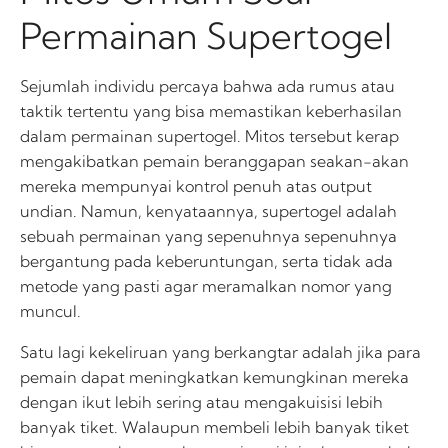
Permainan Supertogel
Sejumlah individu percaya bahwa ada rumus atau
taktik tertentu yang bisa memastikan keberhasilan
dalam permainan supertogel. Mitos tersebut kerap
mengakibatkan pemain beranggapan seakan-akan
mereka mempunyai kontrol penuh atas output
undian. Namun, kenyataannya, supertogel adalah
sebuah permainan yang sepenuhnya sepenuhnya
bergantung pada keberuntungan, serta tidak ada
metode yang pasti agar meramalkan nomor yang
muncul.
Satu lagi kekeliruan yang berkangtar adalah jika para
pemain dapat meningkatkan kemungkinan mereka
dengan ikut lebih sering atau mengakuisisi lebih
banyak tiket. Walaupun membeli lebih banyak tiket