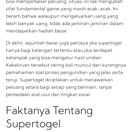
bisa memperbesar peluang, situasi ini tak mengubah
sifat fundamental game yang masih acak-acak. Ini
berarti bahwa walaupun mengeluarkan uang yang
lebih banyak uang, tidak ada jaminan jaminan dalam
mendapatkan hadiah besar.
Di akhir, sejumlah besar juga percaya jika supertogel
hanya bagi kalangan tertentu atau jika terdapat
kelompok yang bisa mengatur hasil undian.
Kekeliruan tersebut sering kali muncul dari kurangnya
pemahaman soal proses pengundian yang jelas serta
teruji. Supertogel diciptakan untuk menawarkan
peluang setara bagi setiap yang bermain, tanpa
perbedaan asal usul dan tingkat sosial.
Faktanya Tentang
Supertogel