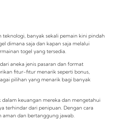
 teknologi, banyak sekali pemain kini pindah
el dimana saja dan kapan saja melalui
mainan togel yang tersedia.
ari aneka jenis pasaran dan format
ikan fitur-fitur menarik seperti bonus,
agai pilihan yang menarik bagi banyak
ijak dalam keuangan mereka dan mengetahui
paya terhindar dari penipuan. Dengan cara
ih aman dan bertanggung jawab.