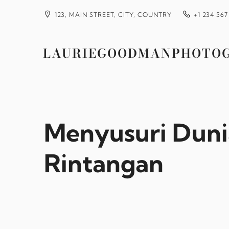
Skip
to
123, MAIN STREET, CITY, COUNTRY
+1 234 567
content
LAURIEGOODMANPHOTO
Menyusuri Dunia
Rintangan