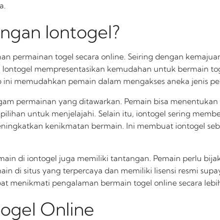
a.
ngan Iontogel?
an permainan togel secara online. Seiring dengan kemajuan
dah. Iontogel mempresentasikan kemudahan untuk bermain tog
p ini memudahkan pemain dalam mengakses aneka jenis per
agam permainan yang ditawarkan. Pemain bisa menentukan d
lihan untuk menjelajahi. Selain itu, iontogel sering member
eningkatkan kenikmatan bermain. Ini membuat iontogel seb
main di iontogel juga memiliki tantangan. Pemain perlu b
ermain di situs yang terpercaya dan memiliki lisensi resmi su
at menikmati pengalaman bermain togel online secara leb
ogel Online