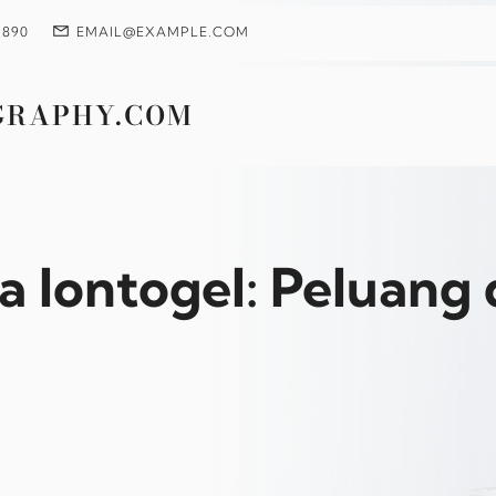
 890
EMAIL@EXAMPLE.COM
GRAPHY.COM
 Iontogel: Peluang