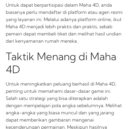
Untuk dapat berpartisipasi dalam Maha 4D, anda
biasanya perlu mendaftar di platform atau agen resmi
yang layanan ini. Melalui adanya platform online, ikut
Maha 4D menjadi lebih praktis dan praktis, sebab
pemain dapat membeli tiket dan melihat hasil undian
dari kenyamanan rumah mereka.
Taktik Menang di Maha
4D
Untuk meningkatkan peluang berhasil di Maha 4D,
penting untuk memahami dasar-dasar game ini.
Salah satu strategi yang bisa diterapkan adalah
dengan mempelajari pola angka sebelumnya. Melihat
angka-angka yang biasa muncul dan yang jarang
dapat memberikan gambaran mengenai
kecenderungan permainan. Meskipun hasilnya