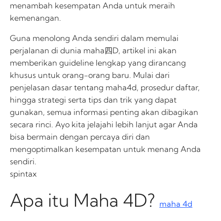
menambah kesempatan Anda untuk meraih
kemenangan.
Guna menolong Anda sendiri dalam memulai
perjalanan di dunia maha四D, artikel ini akan
memberikan guideline lengkap yang dirancang
khusus untuk orang-orang baru. Mulai dari
penjelasan dasar tentang maha4d, prosedur daftar,
hingga strategi serta tips dan trik yang dapat
gunakan, semua informasi penting akan dibagikan
secara rinci. Ayo kita jelajahi lebih lanjut agar Anda
bisa bermain dengan percaya diri dan
mengoptimalkan kesempatan untuk menang Anda
sendiri.
spintax
Apa itu Maha 4D?
maha 4d