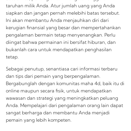
taruhan milik Anda. Atur jumlah uang yang Anda
siapkan dan jangan pernah melebihi batas tersebut.
Ini akan membantu Anda menjauhkan diri dari
kerugian finansial yang besar dan mempertahankan
pengalaman bermain tetap menyenangkan. Perlu
diingat bahwa permainan ini bersifat hiburan, dan
bukanlah cara untuk mendapatkan penghasilan
tetap.
Sebagai penutup, senantiasa cari informasi terbaru
dan tips dari pemain yang berpengalaman.
Bergabunglah dengan komunitas maha 4d, baik itu di
online maupun secara fisik, untuk mendapatkan
wawasan dan strategi yang meningkatkan peluang
Anda. Mempelajari dari pengalaman orang lain dapat
sangat berharga dan membantu Anda menjadi
pemain yang lebih kompeten.