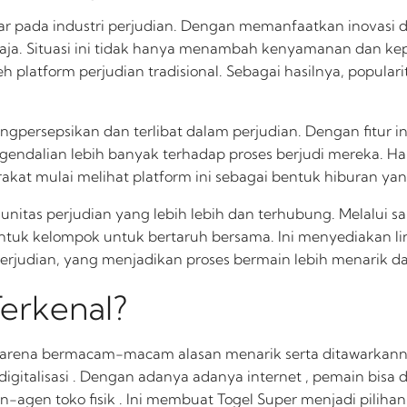
r pada industri perjudian. Dengan memanfaatkan inovasi 
ja. Situasi ini tidak hanya menambah kenyamanan dan kepr
 platform perjudian tradisional. Sebagai hasilnya, popular
engpersepsikan dan terlibat dalam perjudian. Dengan fitur in
gendalian lebih banyak terhadap proses berjudi mereka. H
rakat mulai melihat platform ini sebagai bentuk hiburan yan
itas perjudian yang lebih lebih dan terhubung. Melalui sa
tuk kelompok untuk bertaruh bersama. Ini menyediakan lin
rjudian, yang menjadikan proses bermain lebih menarik d
erkenal?
rena bermacam-macam alasan menarik serta ditawarkannya 
 digitalisasi . Dengan adanya adanya internet , pemain b
n-agen toko fisik . Ini membuat Togel Super menjadi pilih