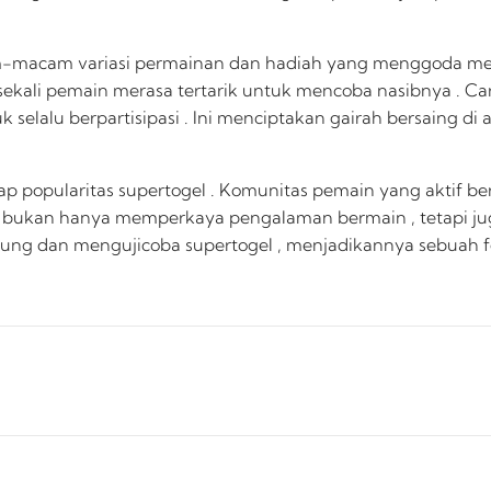
m-macam variasi permainan dan hadiah yang menggoda men
sekali pemain merasa tertarik untuk mencoba nasibnya . Ca
selalu berpartisipasi . Ini menciptakan gairah bersaing di
ap popularitas supertogel . Komunitas pemain yang aktif be
ebut bukan hanya memperkaya pengalaman bermain , tetapi ju
gabung dan mengujicoba supertogel , menjadikannya sebuah