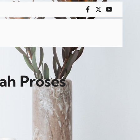
ah Proses