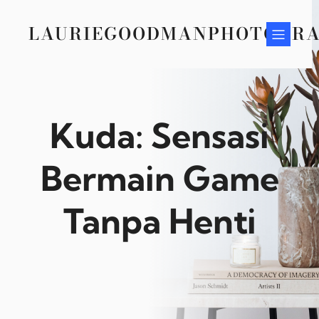
Skip
to
LAURIEGOODMANPHOTOGRA
content
Kuda: Sensasi
Bermain Game
Tanpa Henti