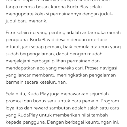
tanpa merasa bosan, karena Kuda Play selalu
mengupdate koleksi permainannya dengan judul-
judul baru menarik.
Fitur selain itu yang penting adalah antarmuka ramah
pengguna. KudaPlay didesain dengan interface
intuitif, jadi setiap pemain, baik pemula ataupun yang
sudah berpengalaman, dapat dengan mudah
menjelajahi berbagai pilihan permainan dan
mendapatkan apa yang mereka cari. Proses navigasi
yang lancar membantu meningkatkan pengalaman
bermain secara keseluruhan.
Selain itu, Kuda Play juga menawarkan sejumlah
promosi dan bonus seru untuk para pemain. Program
loyalitas dan reward sambutan adalah salah satu cara
yang KudaPlay untuk memberikan nilai tambah
kepada pengguna. Dengan berbagai keuntungan ini,