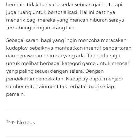
bermain tidak hanya sekedar sebuah game, tetapi
juga ruang untuk bersosialisasi. Hal ini pastinya
menarik bagi mereka yang mencari hiburan seraya
terhubung dengan orang lain.
Sebagai saran, bagi yang ingin mencoba merasakan
kudaplay, sebaiknya manfaatkan insentif pendaftaran
dan penawaran promosi yang ada. Tak perlu ragu
untuk melihat berbagai kategori game untuk mencari
yang paling sesuai dengan selera. Dengan
pendekatan pendekatan, Kudaplay dapat menjadi
sumber entertainment tak terbatas bagi setiap
pemain.
Tags:
No tags