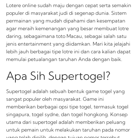
Lotere online sudah maju dengan cepat serta semakin
populer di masyarakat judi di segenap dunia. Sistem
permainan yang mudah dipahami dan kesempatan
agar meraih kemenangan yang besar membuat lotre
daring, sebagaimana toto Macau, sebagai salah satu
jenis entertainment yang diidamkan. Mari kita jelajahi
lebih jauh berbagai tipe lotre ini dan cara kalian dapat
memulai petualangan taruhan Anda dengan baik.
Apa Sih Supertogel?
Supertogel adalah sebuah bentuk game togel yang
sangat populer oleh masyarakat. Game ini
memberikan berbagai opsi tipe togel, termasuk togel
singapura, togel sydne, dan togel hongkong. Konsep
utama dari supertogel adalah memberikan peluang
untuk pemain untuk melakukan taruhan pada nomor
yang telah dipilih, dengan tujuan nomor tersebut