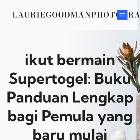
Skip
to
LAURIEGOODMANPHOTOGRA
content
ikut bermain
Supertogel: Buku
Panduan Lengkap
bagi Pemula yang
baru mulai