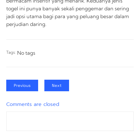
bermacam insentif yang menarik. Keduanya jenis
togel ini punya banyak sekali penggemar dan sering
jadi opsi utama bagi para yang peluang besar dalam
perjudian daring.
Tags:
No tags
Previous
Next
Comments are closed