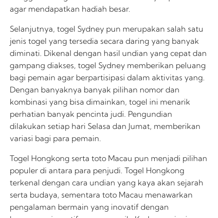
agar mendapatkan hadiah besar.
Selanjutnya, togel Sydney pun merupakan salah satu
jenis togel yang tersedia secara daring yang banyak
diminati. Dikenal dengan hasil undian yang cepat dan
gampang diakses, togel Sydney memberikan peluang
bagi pemain agar berpartisipasi dalam aktivitas yang.
Dengan banyaknya banyak pilihan nomor dan
kombinasi yang bisa dimainkan, togel ini menarik
perhatian banyak pencinta judi. Pengundian
dilakukan setiap hari Selasa dan Jumat, memberikan
variasi bagi para pemain.
Togel Hongkong serta toto Macau pun menjadi pilihan
populer di antara para penjudi. Togel Hongkong
terkenal dengan cara undian yang kaya akan sejarah
serta budaya, sementara toto Macau menawarkan
pengalaman bermain yang inovatif dengan