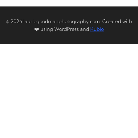
© 2026 lauriegoodmanphotography.com. Created with
❤️ using WordPress and
Kubio