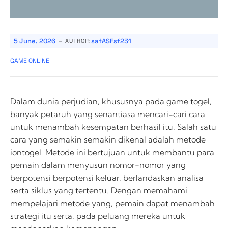
-
5 June, 2026
safASFsf231
AUTHOR:
GAME ONLINE
Dalam dunia perjudian, khususnya pada game togel,
banyak petaruh yang senantiasa mencari-cari cara
untuk menambah kesempatan berhasil itu. Salah satu
cara yang semakin semakin dikenal adalah metode
iontogel. Metode ini bertujuan untuk membantu para
pemain dalam menyusun nomor-nomor yang
berpotensi berpotensi keluar, berlandaskan analisa
serta siklus yang tertentu. Dengan memahami
mempelajari metode yang, pemain dapat menambah
strategi itu serta, pada peluang mereka untuk