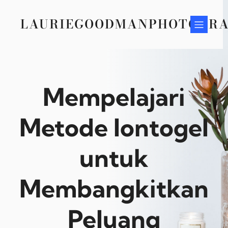
Skip
to
LAURIEGOODMANPHOTOGRA
content
Mempelajari
Metode Iontogel
untuk
Membangkitkan
Peluang