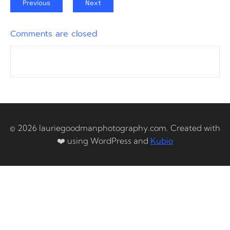
Previous
Next
Comments are closed
© 2026 lauriegoodmanphotography.com. Created with
❤️ using WordPress and
Kubio