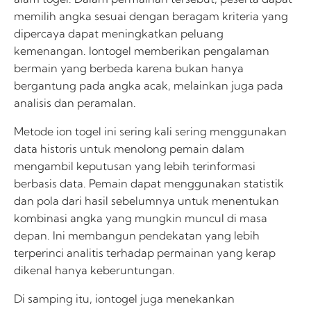
memilih angka sesuai dengan beragam kriteria yang
dipercaya dapat meningkatkan peluang
kemenangan. Iontogel memberikan pengalaman
bermain yang berbeda karena bukan hanya
bergantung pada angka acak, melainkan juga pada
analisis dan peramalan.
Metode ion togel ini sering kali sering menggunakan
data historis untuk menolong pemain dalam
mengambil keputusan yang lebih terinformasi
berbasis data. Pemain dapat menggunakan statistik
dan pola dari hasil sebelumnya untuk menentukan
kombinasi angka yang mungkin muncul di masa
depan. Ini membangun pendekatan yang lebih
terperinci analitis terhadap permainan yang kerap
dikenal hanya keberuntungan.
Di samping itu, iontogel juga menekankan