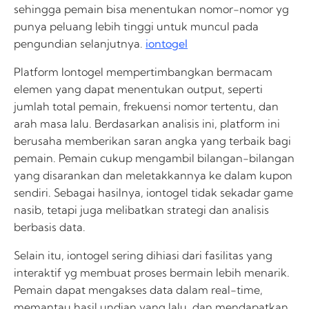
sehingga pemain bisa menentukan nomor-nomor yg
punya peluang lebih tinggi untuk muncul pada
pengundian selanjutnya.
iontogel
Platform Iontogel mempertimbangkan bermacam
elemen yang dapat menentukan output, seperti
jumlah total pemain, frekuensi nomor tertentu, dan
arah masa lalu. Berdasarkan analisis ini, platform ini
berusaha memberikan saran angka yang terbaik bagi
pemain. Pemain cukup mengambil bilangan-bilangan
yang disarankan dan meletakkannya ke dalam kupon
sendiri. Sebagai hasilnya, iontogel tidak sekadar game
nasib, tetapi juga melibatkan strategi dan analisis
berbasis data.
Selain itu, iontogel sering dihiasi dari fasilitas yang
interaktif yg membuat proses bermain lebih menarik.
Pemain dapat mengakses data dalam real-time,
memantau hasil undian yang lalu, dan mendapatkan