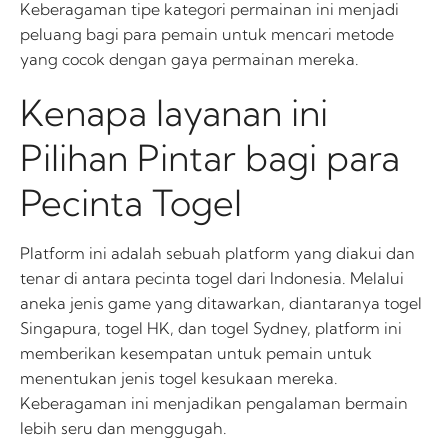
Keberagaman tipe kategori permainan ini menjadi
peluang bagi para pemain untuk mencari metode
yang cocok dengan gaya permainan mereka.
Kenapa layanan ini
Pilihan Pintar bagi para
Pecinta Togel
Platform ini adalah sebuah platform yang diakui dan
tenar di antara pecinta togel dari Indonesia. Melalui
aneka jenis game yang ditawarkan, diantaranya togel
Singapura, togel HK, dan togel Sydney, platform ini
memberikan kesempatan untuk pemain untuk
menentukan jenis togel kesukaan mereka.
Keberagaman ini menjadikan pengalaman bermain
lebih seru dan menggugah.