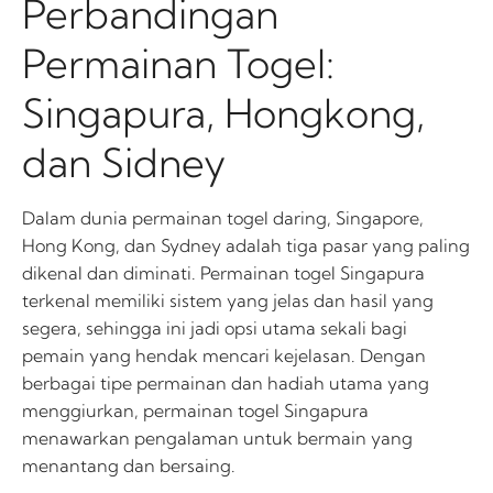
Perbandingan
Permainan Togel:
Singapura, Hongkong,
dan Sidney
Dalam dunia permainan togel daring, Singapore,
Hong Kong, dan Sydney adalah tiga pasar yang paling
dikenal dan diminati. Permainan togel Singapura
terkenal memiliki sistem yang jelas dan hasil yang
segera, sehingga ini jadi opsi utama sekali bagi
pemain yang hendak mencari kejelasan. Dengan
berbagai tipe permainan dan hadiah utama yang
menggiurkan, permainan togel Singapura
menawarkan pengalaman untuk bermain yang
menantang dan bersaing.