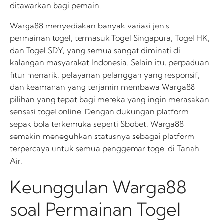
ditawarkan bagi pemain.
Warga88 menyediakan banyak variasi jenis
permainan togel, termasuk Togel Singapura, Togel HK,
dan Togel SDY, yang semua sangat diminati di
kalangan masyarakat Indonesia. Selain itu, perpaduan
fitur menarik, pelayanan pelanggan yang responsif,
dan keamanan yang terjamin membawa Warga88
pilihan yang tepat bagi mereka yang ingin merasakan
sensasi togel online. Dengan dukungan platform
sepak bola terkemuka seperti Sbobet, Warga88
semakin meneguhkan statusnya sebagai platform
terpercaya untuk semua penggemar togel di Tanah
Air.
Keunggulan Warga88
soal Permainan Togel