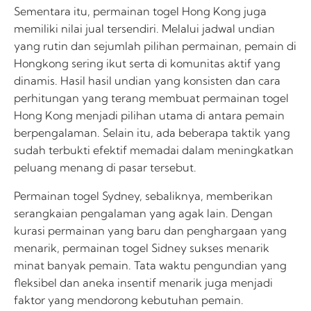
Sementara itu, permainan togel Hong Kong juga
memiliki nilai jual tersendiri. Melalui jadwal undian
yang rutin dan sejumlah pilihan permainan, pemain di
Hongkong sering ikut serta di komunitas aktif yang
dinamis. Hasil hasil undian yang konsisten dan cara
perhitungan yang terang membuat permainan togel
Hong Kong menjadi pilihan utama di antara pemain
berpengalaman. Selain itu, ada beberapa taktik yang
sudah terbukti efektif memadai dalam meningkatkan
peluang menang di pasar tersebut.
Permainan togel Sydney, sebaliknya, memberikan
serangkaian pengalaman yang agak lain. Dengan
kurasi permainan yang baru dan penghargaan yang
menarik, permainan togel Sidney sukses menarik
minat banyak pemain. Tata waktu pengundian yang
fleksibel dan aneka insentif menarik juga menjadi
faktor yang mendorong kebutuhan pemain.