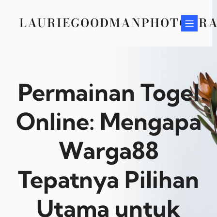
Skip
to
LAURIEGOODMANPHOTOGRA
content
Permainan Togel
Online: Mengapa
Warga88
Tepatnya Pilihan
Utama untuk