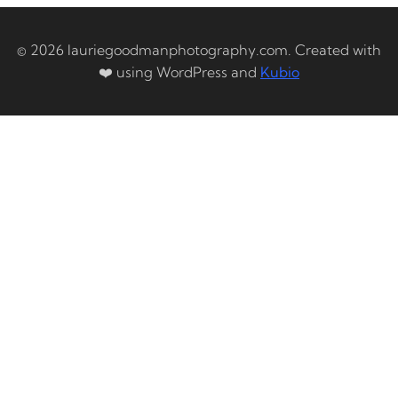
© 2026 lauriegoodmanphotography.com. Created with
❤️ using WordPress and
Kubio