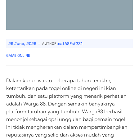
-
29 June, 2026
safASFsf231
AUTHOR:
GAME ONLINE
Dalam kurun waktu beberapa tahun terakhir,
ketertarikan pada togel online di negeri ini kian
tumbuh, dan satu platform yang menarik perhatian
adalah Warga 88. Dengan semakin banyaknya
platform taruhan yang tumbuh, Warga88 berhasil
menonjol sebagai opsi unggulan bagi pemain togel.
Ini tidak mengherankan dalam mempertimbangkan
reputasinya yang solid dan akses mudah yang