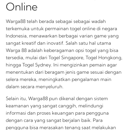
Online
Warga88 telah berada sebagai sebagai wadah
terkemuka untuk permainan togel online di negara
Indonesia, menawarkan berbagai varian game yang
sangat kreatif dan inovatif. Salah satu hal utama
Warga 88 adalah keberagaman opsi togel yang bisa
tersedia, mulai dari Togel Singapore, Togel Hongkong,
hingga Togel Sydney. Ini mengizinkan pemain agar
menentukan dari beragam jenis game sesuai dengan
selera mereka, meningkatkan pengalaman main
dalam secara menyeluruh.
Selain itu, Warga88 pun dikenal dengan sistem
keamanan yang sangat canggih, melindungi
informasi dan proses keuangan para pengguna
dengan cara yang sangat berjalan baik. Para
pengguna bisa merasakan tenang saat melakukan