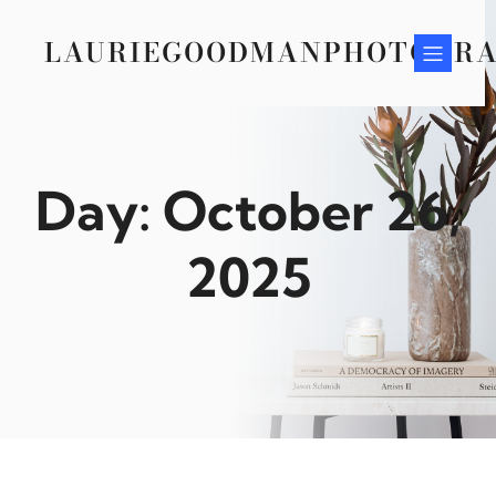
Skip
to
LAURIEGOODMANPHOTOGRA
content
Day:
October 26,
2025