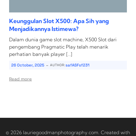
Keunggulan Slot X500: Apa Sih yang
Menjadikannya Istimewa?
Dalam dunia game slot machine, X500 Slot dari
pengembang Pragmatic Play telah menarik
perhatian banyak player […]
-
26 October, 2025
safASFsf231
AUTHOR:
Read more
© 2026 lauriegoodmanphotography.com. Created with