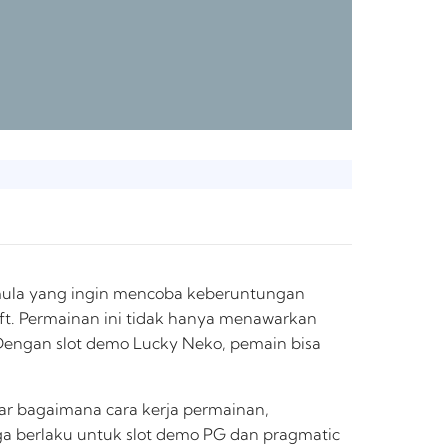
emula yang ingin mencoba keberuntungan
oft. Permainan ini tidak hanya menawarkan
 Dengan slot demo Lucky Neko, pemain bisa
ar bagaimana cara kerja permainan,
ga berlaku untuk slot demo PG dan pragmatic