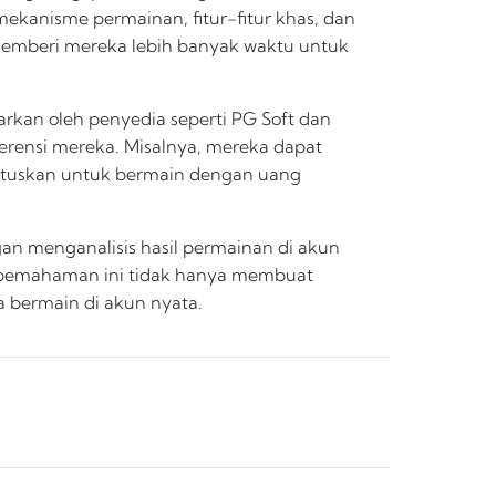
kanisme permainan, fitur-fitur khas, dan
 memberi mereka lebih banyak waktu untuk
rkan oleh penyedia seperti PG Soft dan
erensi mereka. Misalnya, mereka dapat
utuskan untuk bermain dengan uang
 menganalisis hasil permainan di akun
an pemahaman ini tidak hanya membuat
 bermain di akun nyata.