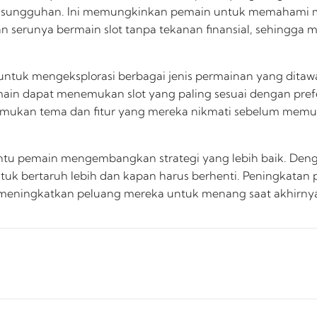
ng sungguhan. Ini memungkinkan pemain untuk memahami me
n serunya bermain slot tanpa tekanan finansial, sehingga
ntuk mengeksplorasi berbagai jenis permainan yang ditawa
ain dapat menemukan slot yang paling sesuai dengan pref
nemukan tema dan fitur yang mereka nikmati sebelum mem
 pemain mengembangkan strategi yang lebih baik. Dengan
ntuk bertaruh lebih dan kapan harus berhenti. Peningkat
 meningkatkan peluang mereka untuk menang saat akhirnya