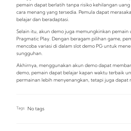
pemain dapat berlatih tanpa risiko kehilangan ua
cara menang yang tersedia. Pemula dapat merasaka
belajar dan beradaptasi.
Selain itu, akun demo juga memungkinkan pemain u
Pragmatic Play. Dengan beragam pilihan game, pem
mencoba variasi di dalam slot demo PG untuk me
sungguhan.
Akhirnya, menggunakan akun demo dapat membantu
demo, pemain dapat belajar kapan waktu terbaik u
permainan lebih menyenangkan, tetapi juga dapat
Tags:
No tags