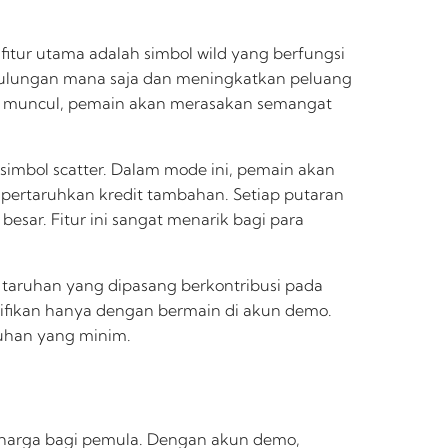
tur utama adalah simbol wild yang berfungsi
ulungan mana saja dan meningkatkan peluang
wild muncul, pemain akan merasakan semangat
 simbol scatter. Dalam mode ini, pemain akan
ertaruhkan kredit tambahan. Setiap putaran
esar. Fitur ini sangat menarik bagi para
p taruhan yang dipasang berkontribusi pada
ifikan hanya dengan bermain di akun demo.
uhan yang minim.
harga bagi pemula. Dengan akun demo,