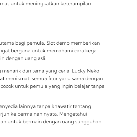
 emas untuk meningkatkan keterampilan
terutama bagi pemula. Slot demo memberikan
angat berguna untuk memahami cara kerja
 dengan uang asli.
g menarik dan tema yang ceria, Lucky Neko
pat menikmati semua fitur yang sama dengan
t cocok untuk pemula yang ingin belajar tanpa
enyedia lainnya tanpa khawatir tentang
erjun ke permainan nyata. Mengetahui
skan untuk bermain dengan uang sungguhan.