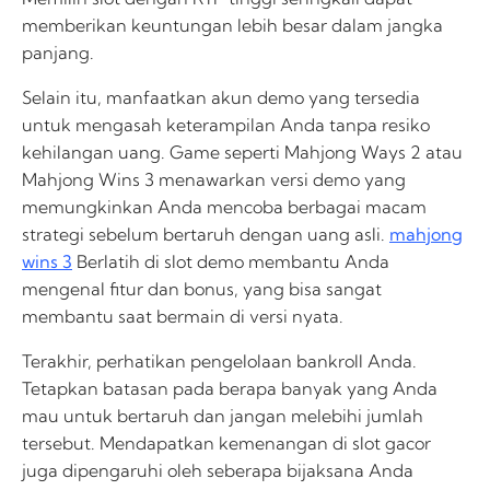
memberikan keuntungan lebih besar dalam jangka
panjang.
Selain itu, manfaatkan akun demo yang tersedia
untuk mengasah keterampilan Anda tanpa resiko
kehilangan uang. Game seperti Mahjong Ways 2 atau
Mahjong Wins 3 menawarkan versi demo yang
memungkinkan Anda mencoba berbagai macam
strategi sebelum bertaruh dengan uang asli.
mahjong
wins 3
Berlatih di slot demo membantu Anda
mengenal fitur dan bonus, yang bisa sangat
membantu saat bermain di versi nyata.
Terakhir, perhatikan pengelolaan bankroll Anda.
Tetapkan batasan pada berapa banyak yang Anda
mau untuk bertaruh dan jangan melebihi jumlah
tersebut. Mendapatkan kemenangan di slot gacor
juga dipengaruhi oleh seberapa bijaksana Anda