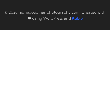
© 2026 lauriegoodmanphotography.com. Created with
❤️ using WordPress and
Kubio