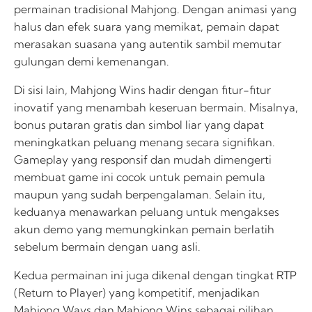
permainan tradisional Mahjong. Dengan animasi yang
halus dan efek suara yang memikat, pemain dapat
merasakan suasana yang autentik sambil memutar
gulungan demi kemenangan.
Di sisi lain, Mahjong Wins hadir dengan fitur-fitur
inovatif yang menambah keseruan bermain. Misalnya,
bonus putaran gratis dan simbol liar yang dapat
meningkatkan peluang menang secara signifikan.
Gameplay yang responsif dan mudah dimengerti
membuat game ini cocok untuk pemain pemula
maupun yang sudah berpengalaman. Selain itu,
keduanya menawarkan peluang untuk mengakses
akun demo yang memungkinkan pemain berlatih
sebelum bermain dengan uang asli.
Kedua permainan ini juga dikenal dengan tingkat RTP
(Return to Player) yang kompetitif, menjadikan
Mahjong Ways dan Mahjong Wins sebagai pilihan