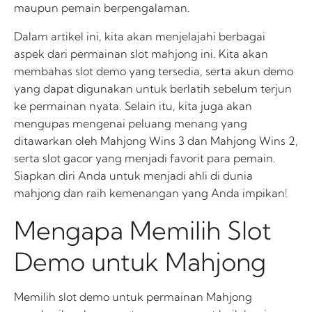
maupun pemain berpengalaman.
Dalam artikel ini, kita akan menjelajahi berbagai
aspek dari permainan slot mahjong ini. Kita akan
membahas slot demo yang tersedia, serta akun demo
yang dapat digunakan untuk berlatih sebelum terjun
ke permainan nyata. Selain itu, kita juga akan
mengupas mengenai peluang menang yang
ditawarkan oleh Mahjong Wins 3 dan Mahjong Wins 2,
serta slot gacor yang menjadi favorit para pemain.
Siapkan diri Anda untuk menjadi ahli di dunia
mahjong dan raih kemenangan yang Anda impikan!
Mengapa Memilih Slot
Demo untuk Mahjong
Memilih slot demo untuk permainan Mahjong