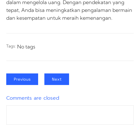
dalam mengelola uang. Dengan pendekatan yang
tepat, Anda bisa meningkatkan pengalaman bermain
dan kesempatan untuk meraih kemenangan.
Tags:
No tags
Previous
Next
Comments are closed