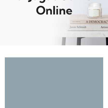
Online