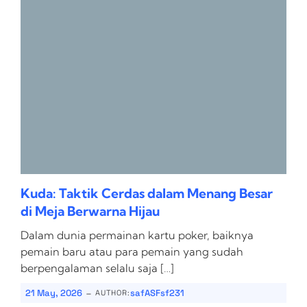
Kuda: Taktik Cerdas dalam Menang Besar
di Meja Berwarna Hijau
Dalam dunia permainan kartu poker, baiknya
pemain baru atau para pemain yang sudah
berpengalaman selalu saja […]
-
21 May, 2026
safASFsf231
AUTHOR: