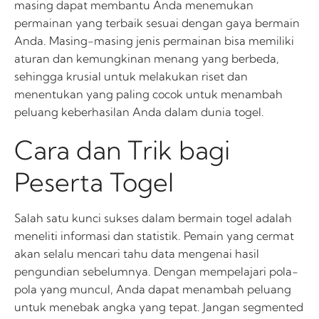
masing dapat membantu Anda menemukan
permainan yang terbaik sesuai dengan gaya bermain
Anda. Masing-masing jenis permainan bisa memiliki
aturan dan kemungkinan menang yang berbeda,
sehingga krusial untuk melakukan riset dan
menentukan yang paling cocok untuk menambah
peluang keberhasilan Anda dalam dunia togel.
Cara dan Trik bagi
Peserta Togel
Salah satu kunci sukses dalam bermain togel adalah
meneliti informasi dan statistik. Pemain yang cermat
akan selalu mencari tahu data mengenai hasil
pengundian sebelumnya. Dengan mempelajari pola-
pola yang muncul, Anda dapat menambah peluang
untuk menebak angka yang tepat. Jangan segmented