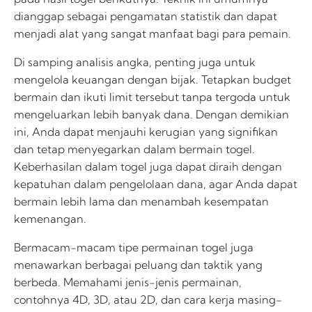
dianggap sebagai pengamatan statistik dan dapat
menjadi alat yang sangat manfaat bagi para pemain.
Di samping analisis angka, penting juga untuk
mengelola keuangan dengan bijak. Tetapkan budget
bermain dan ikuti limit tersebut tanpa tergoda untuk
mengeluarkan lebih banyak dana. Dengan demikian
ini, Anda dapat menjauhi kerugian yang signifikan
dan tetap menyegarkan dalam bermain togel.
Keberhasilan dalam togel juga dapat diraih dengan
kepatuhan dalam pengelolaan dana, agar Anda dapat
bermain lebih lama dan menambah kesempatan
kemenangan.
Bermacam-macam tipe permainan togel juga
menawarkan berbagai peluang dan taktik yang
berbeda. Memahami jenis-jenis permainan,
contohnya 4D, 3D, atau 2D, dan cara kerja masing-