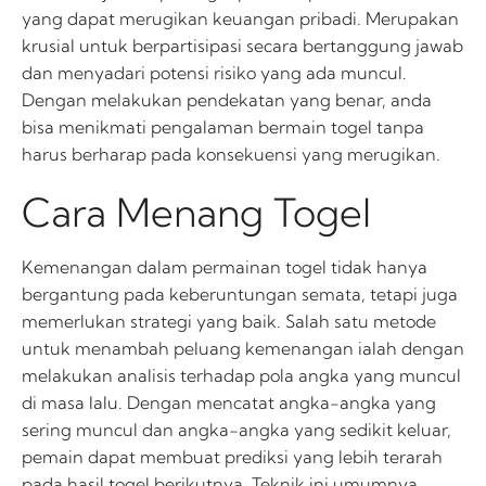
yang dapat merugikan keuangan pribadi. Merupakan
krusial untuk berpartisipasi secara bertanggung jawab
dan menyadari potensi risiko yang ada muncul.
Dengan melakukan pendekatan yang benar, anda
bisa menikmati pengalaman bermain togel tanpa
harus berharap pada konsekuensi yang merugikan.
Cara Menang Togel
Kemenangan dalam permainan togel tidak hanya
bergantung pada keberuntungan semata, tetapi juga
memerlukan strategi yang baik. Salah satu metode
untuk menambah peluang kemenangan ialah dengan
melakukan analisis terhadap pola angka yang muncul
di masa lalu. Dengan mencatat angka-angka yang
sering muncul dan angka-angka yang sedikit keluar,
pemain dapat membuat prediksi yang lebih terarah
pada hasil togel berikutnya. Teknik ini umumnya