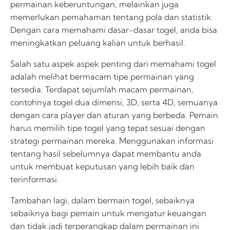
permainan keberuntungan, melainkan juga
memerlukan pemahaman tentang pola dan statistik.
Dengan cara memahami dasar-dasar togel, anda bisa
meningkatkan peluang kalian untuk berhasil.
Salah satu aspek aspek penting dari memahami togel
adalah melihat bermacam tipe permainan yang
tersedia. Terdapat sejumlah macam permainan,
contohnya togel dua dimensi, 3D, serta 4D, semuanya
dengan cara player dan aturan yang berbeda. Pemain
harus memilih tipe togel yang tepat sesuai dengan
strategi permainan mereka. Menggunakan informasi
tentang hasil sebelumnya dapat membantu anda
untuk membuat keputusan yang lebih baik dan
terinformasi.
Tambahan lagi, dalam bermain togel, sebaiknya
sebaiknya bagi pemain untuk mengatur keuangan
dan tidak jadi terperangkap dalam permainan ini