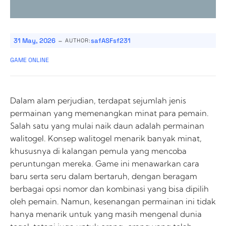
-
31 May, 2026
safASFsf231
AUTHOR:
GAME ONLINE
Dalam alam perjudian, terdapat sejumlah jenis
permainan yang memenangkan minat para pemain.
Salah satu yang mulai naik daun adalah permainan
walitogel. Konsep walitogel menarik banyak minat,
khususnya di kalangan pemula yang mencoba
peruntungan mereka. Game ini menawarkan cara
baru serta seru dalam bertaruh, dengan beragam
berbagai opsi nomor dan kombinasi yang bisa dipilih
oleh pemain. Namun, kesenangan permainan ini tidak
hanya menarik untuk yang masih mengenal dunia