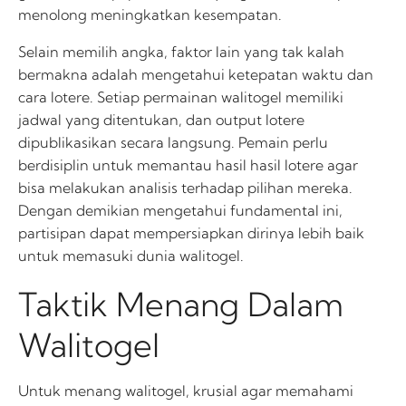
menolong meningkatkan kesempatan.
Selain memilih angka, faktor lain yang tak kalah
bermakna adalah mengetahui ketepatan waktu dan
cara lotere. Setiap permainan walitogel memiliki
jadwal yang ditentukan, dan output lotere
dipublikasikan secara langsung. Pemain perlu
berdisiplin untuk memantau hasil hasil lotere agar
bisa melakukan analisis terhadap pilihan mereka.
Dengan demikian mengetahui fundamental ini,
partisipan dapat mempersiapkan dirinya lebih baik
untuk memasuki dunia walitogel.
Taktik Menang Dalam
Walitogel
Untuk menang walitogel, krusial agar memahami