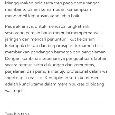
Menggunakan pola serta tren pada game sangat
membantu dalam kemampuan kemampuan
mengambil keputusan yang lebih baik.
Pada akhirnya, untuk mencapai tingkat ahli,
seseorang pemain harus memulai memperbanyak
jaringan dan mencari penuntun. Ikut ke dalam
kelompok diskusi dan berpartisipasi turnamen bisa
memberikan pandangan berharga dan pengalaman.
Dengan kombinasi sebenarnya pengetahuan, latihan
secara teratur, serta dukungan dari komunitas,
perjalanan dari pemula menuju profesional dalam wali
togel dapat realistis. Kedisiplinan serta komitmen
adalah kunci utama dalam meraih sukses di bidang
walitogel.
Tags:
No tags