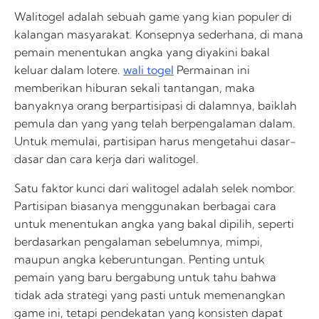
Walitogel adalah sebuah game yang kian populer di
kalangan masyarakat. Konsepnya sederhana, di mana
pemain menentukan angka yang diyakini bakal
keluar dalam lotere.
wali togel
Permainan ini
memberikan hiburan sekali tantangan, maka
banyaknya orang berpartisipasi di dalamnya, baiklah
pemula dan yang yang telah berpengalaman dalam.
Untuk memulai, partisipan harus mengetahui dasar-
dasar dan cara kerja dari walitogel.
Satu faktor kunci dari walitogel adalah selek nombor.
Partisipan biasanya menggunakan berbagai cara
untuk menentukan angka yang bakal dipilih, seperti
berdasarkan pengalaman sebelumnya, mimpi,
maupun angka keberuntungan. Penting untuk
pemain yang baru bergabung untuk tahu bahwa
tidak ada strategi yang pasti untuk memenangkan
game ini, tetapi pendekatan yang konsisten dapat