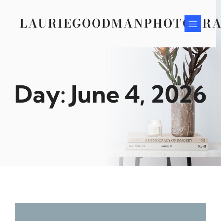
Skip
to
LAURIEGOODMANPHOTOGRA
content
Day:
June 4, 2026