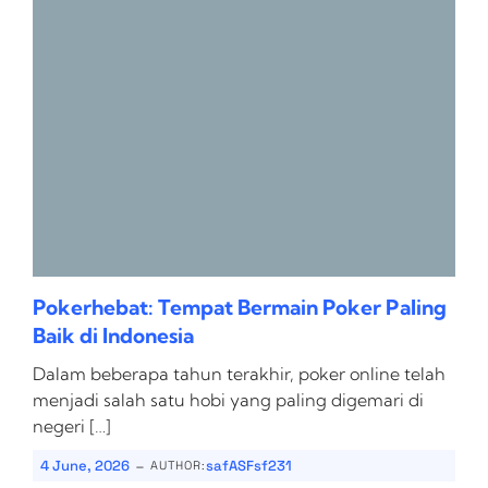
Pokerhebat: Tempat Bermain Poker Paling
Baik di Indonesia
Dalam beberapa tahun terakhir, poker online telah
menjadi salah satu hobi yang paling digemari di
negeri […]
-
4 June, 2026
safASFsf231
AUTHOR: