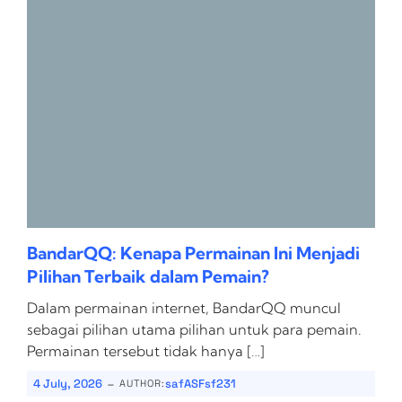
BandarQQ: Kenapa Permainan Ini Menjadi
Pilihan Terbaik dalam Pemain?
Dalam permainan internet, BandarQQ muncul
sebagai pilihan utama pilihan untuk para pemain.
Permainan tersebut tidak hanya […]
-
4 July, 2026
safASFsf231
AUTHOR: