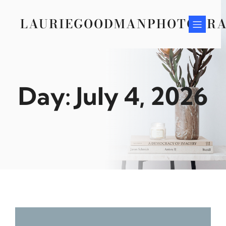
Skip
to
LAURIEGOODMANPHOTOGRA
content
Day:
July 4, 2026